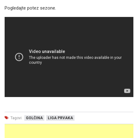
Pogledajte potez sezone.
Tagovi:
GOLČINA
LIGA PRVAKA