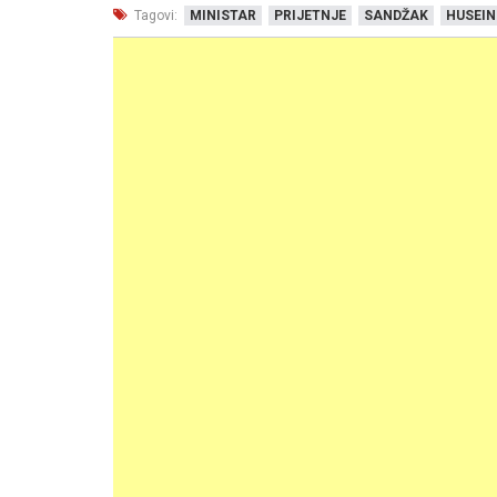
Tagovi:
MINISTAR
PRIJETNJE
SANDŽAK
HUSEIN