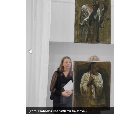
(Foto: Slobodna Bosna/Samir Saletović)