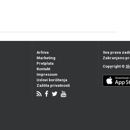
Arhiva
Sva prava zad
Marketing
Zabranjeno pr
Pretplata
Copyright ©
Sl
Kontakt
Impressum
Uslovi korištenja
Zaštita privatnosti