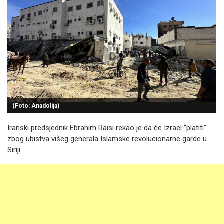
(Foto: Anadolija)
Iranski predsjednik Ebrahim Raisi rekao je da će Izrael “platiti”
zbog ubistva višeg generala Islamske revolucionarne garde u
Siriji.