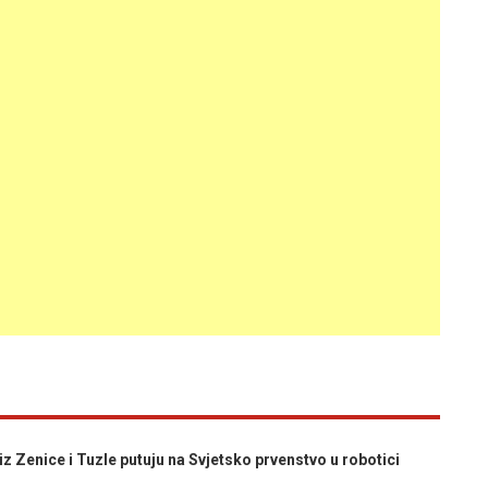
 Zenice i Tuzle putuju na Svjetsko prvenstvo u robotici