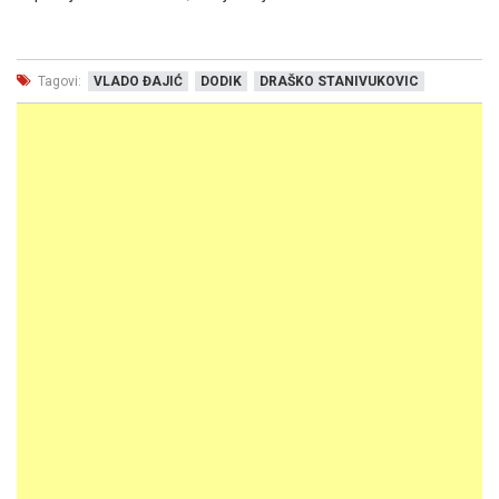
Tagovi:
VLADO ĐAJIĆ
DODIK
DRAŠKO STANIVUKOVIC