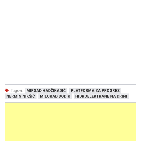
Tagovi:
MIRSAD HADŽIKADIĆ
PLATFORMA ZA PROGRES
NERMIN NIKŠIĆ
MILORAD DODIK
HIDROELEKTRANE NA DRINI