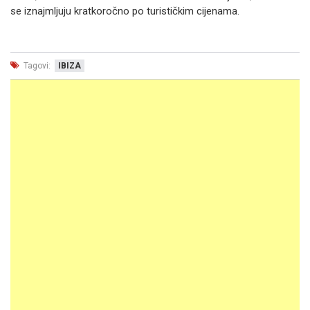
se iznajmljuju kratkoročno po turističkim cijenama.
Tagovi:
IBIZA