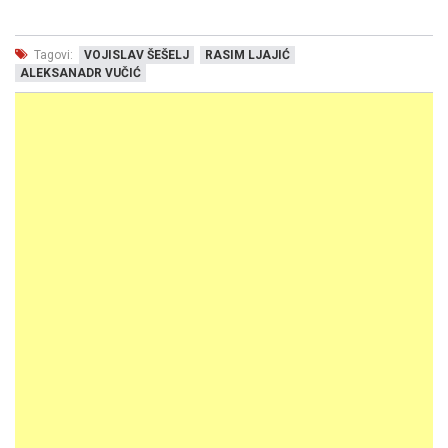
Tagovi:
VOJISLAV ŠEŠELJ
RASIM LJAJIĆ
ALEKSANADR VUČIĆ