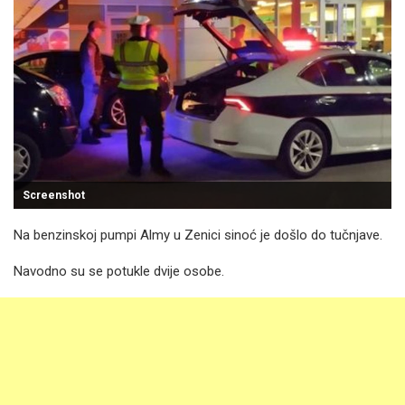
Screenshot
Na benzinskoj pumpi Almy u Zenici sinoć je došlo do tučnjave.
Navodno su se potukle dvije osobe.