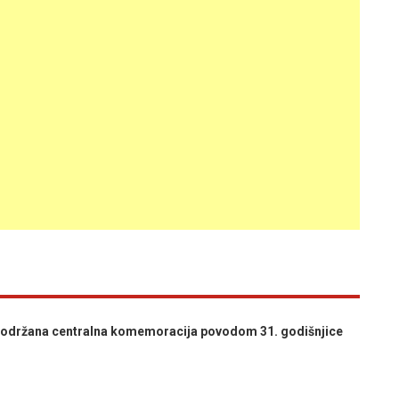
održana centralna komemoracija povodom 31. godišnjice