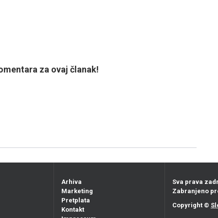
mentara za ovaj članak!
Arhiva
Sva prava zad
Marketing
Zabranjeno pr
Pretplata
Copyright ©
Sl
Kontakt