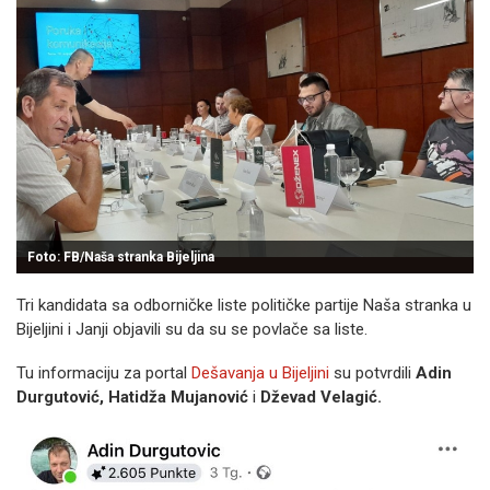
Foto: FB/Naša stranka Bijeljina
Tri kandidata sa odborničke liste političke partije Naša stranka u
Bijeljini i Janji objavili su da su se povlače sa liste.
Tu informaciju za portal
Dešavanja u Bijeljini
su potvrdili
Adin
Durgutović, Hatidža Mujanović
i
Dževad Velagić.