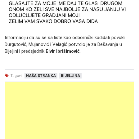
Informaciju da su se sa liste kao odbornički kadidati povukli
Durgutović, Mujanović i Velagić potvrdio je za Dešavanja u
Bijeljini i predsjednik
Elvir Ibrišimović
.
Tagovi:
NAŠA STRANKA
BIJELJINA