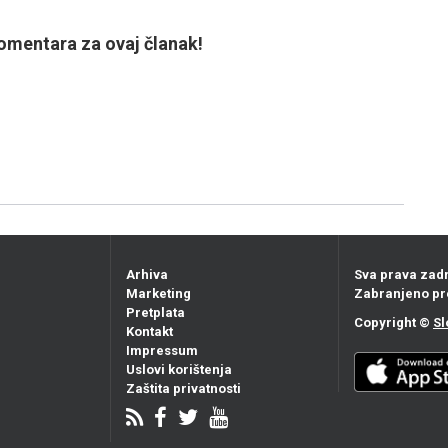
mentara za ovaj članak!
Arhiva
Sva prava zad
Marketing
Zabranjeno pr
Pretplata
Copyright ©
Sl
Kontakt
Impressum
Uslovi korištenja
Zaštita privatnosti