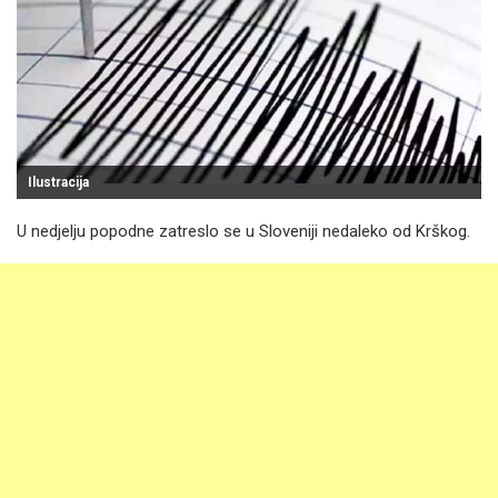
Ilustracija
U nedjelju popodne zatreslo se u Sloveniji nedaleko od Krškog.