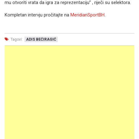
mu otvoriti vrata da igra za reprezentaciju” , riječi su selektora.
Kompletan intervju pročitajte na
MeridianSportBH
.
Tagovi:
ADIS BEĆIRAGIĆ