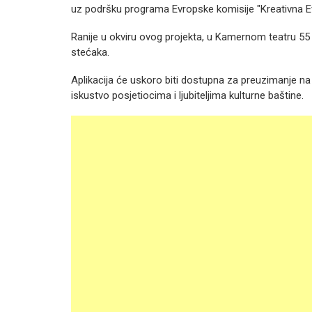
uz podršku programa Evropske komisije "Kreativna E
Ranije u okviru ovog projekta, u Kamernom teatru 55
stećaka.
Aplikacija će uskoro biti dostupna za preuzimanje na 
iskustvo posjetiocima i ljubiteljima kulturne baštine.