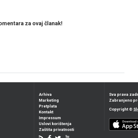
mentara za ovaj članak!
Arhiva
Sva prava zad
Marketing
Zabranjeno pr
Pretplata
Copyright ©
Sl
Kontakt
Impressum
Uslovi korištenja
Zaštita privatnosti