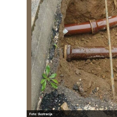
Foto: Ilustracija