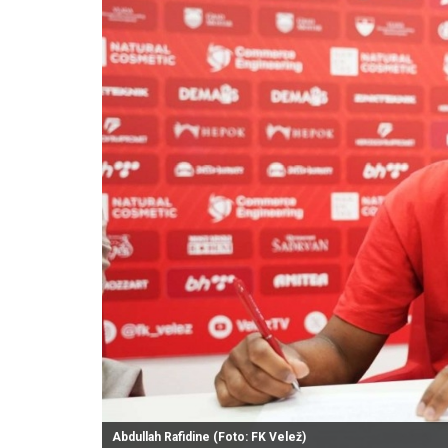
Abdullah Rafidine (Foto: FK Velež)