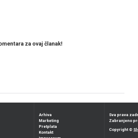
mentara za ovaj članak!
Arhiva
Sva prava zad
Marketing
Zabranjeno pr
Pretplata
Copyright ©
Sl
Kontakt