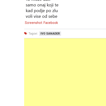
Screenshot: Facebook
Tagovi:
IVO SANADER