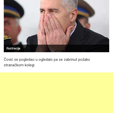
Ilustracija
Čović se pogledao u ogledalo pa se zabrinut požalio
stranačkom kolegi: