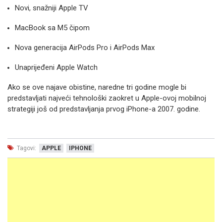
Novi, snažniji Apple TV
MacBook sa M5 čipom
Nova generacija AirPods Pro i AirPods Max
Unaprijeđeni Apple Watch
Ako se ove najave obistine, naredne tri godine mogle bi
predstavljati najveći tehnološki zaokret u Apple-ovoj mobilnoj
strategiji još od predstavljanja prvog iPhone-a 2007. godine.
Tagovi:
APPLE
IPHONE