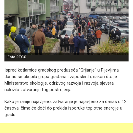
Foto:RTCG
Ispred kotlarnice gradskog preduzeća "Grijanje" u Pljevljima
danas se okupila grupa građana i zaposlenih, nakon što je
Ministarstvo ekologije, održivog razvoja i razvoja sjevera
naložilo zatvaranje tog postrojenja.
Kako je ranije najavljeno, zatvaranje je najavljeno za danas u 12
časova, čime će doći do prekida isporuke toplotne energije u
gradu.