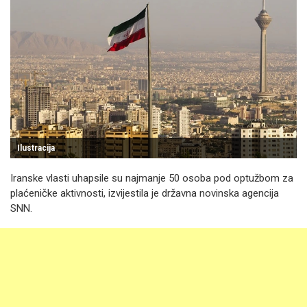
Ilustracija
Iranske vlasti uhapsile su najmanje 50 osoba pod optužbom za
plaćeničke aktivnosti, izvijestila je državna novinska agencija
SNN.