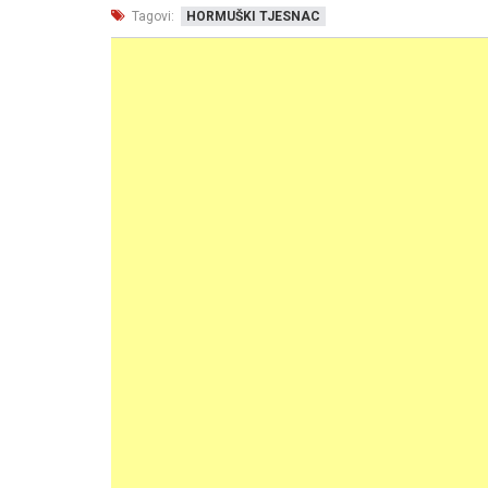
Tagovi:
HORMUŠKI TJESNAC