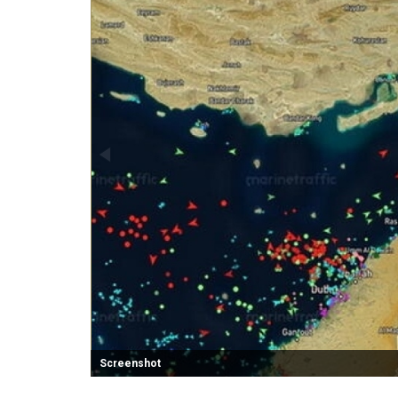
Screenshot