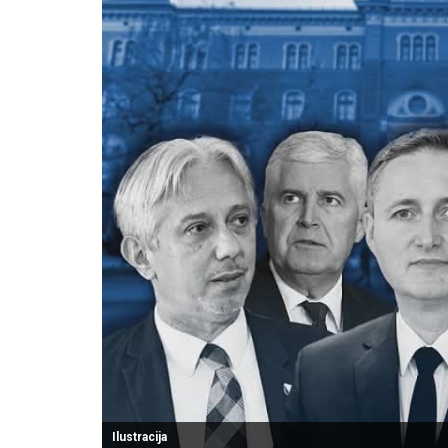
Ilustracija