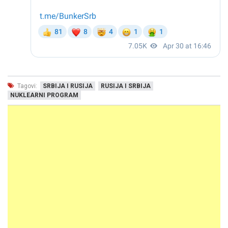
Tagovi:
SRBIJA I RUSIJA
RUSIJA I SRBIJA
NUKLEARNI PROGRAM