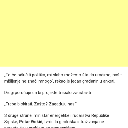
„To će odlučiti politika, mi slabo možemo šta da uradimo, naše
mišljenje ne znači mnogo“, rekao je jedan građanin u anketi.
Drugi poručuje da bi projekte trebalo zaustaviti:
„Treba blokirati. Zašto? Zagađuju nas.“
S druge strane, ministar energetike i rudarstva Republike
Srpske,
Petar Đokić
, tvrdi da geološka istraživanja ne