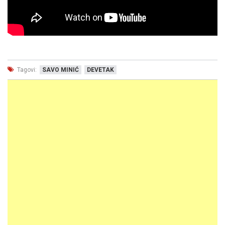
Tagovi:
SAVO MINIĆ
DEVETAK