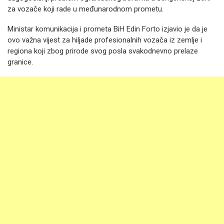
za vozače koji rade u međunarodnom prometu.
Ministar komunikacija i prometa BiH Edin Forto izjavio je da je
ovo važna vijest za hiljade profesionalnih vozača iz zemlje i
regiona koji zbog prirode svog posla svakodnevno prelaze
granice.