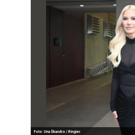
Foto: Una Škandro / Ringier