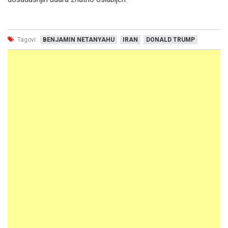
Tagovi:
BENJAMIN NETANYAHU
IRAN
DONALD TRUMP