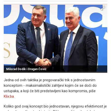
Milorad Dodik i Dragan Čović
Jedna od ovih taktika je pregovarački trik s jednostavnim
konceptom - maksimalistički zahtjevi kojim će se doći do
ustupaka, a koji će biti predstavljeni kao kompromis, piše
Klix.ba.
Koliko god ovaj koncept bio jednostavan, njegovu efektivnost je