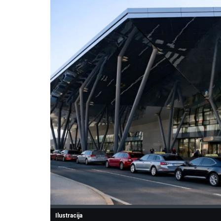
Ilustracija