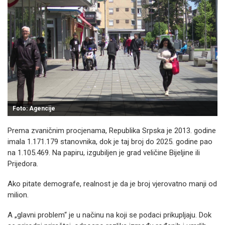
Foto: Agencije
Prema zvaničnim procjenama, Republika Srpska je 2013. godine
imala 1.171.179 stanovnika, dok je taj broj do 2025. godine pao
na 1.105.469. Na papiru, izgubiljen je grad veličine Bijeljine ili
Prijedora.
Ako pitate demografe, realnost je da je broj vjerovatno manji od
milion.
A „glavni problem“ je u načinu na koji se podaci prikupljaju. Dok