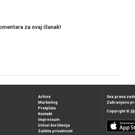
mentara za ovaj članak!
Arhiva
Sva prava zad
Marketing
Zabranjeno pr
Pretplata
Copyright ©
Sl
Kontakt
Impressum
Uslovi korištenja
Zaštita privatnosti