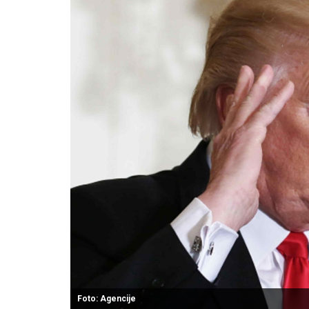
Foto: Agencije