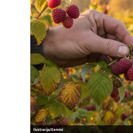
Ilustracija/Gemini