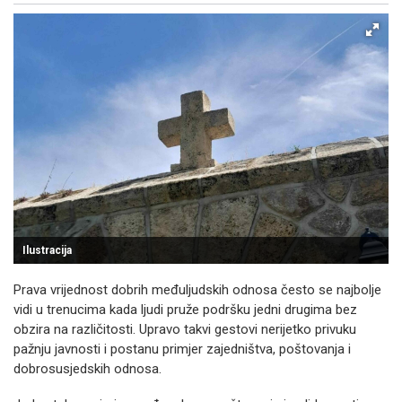
Ilustracija
Prava vrijednost dobrih međuljudskih odnosa često se najbolje
vidi u trenucima kada ljudi pruže podršku jedni drugima bez
obzira na različitosti. Upravo takvi gestovi nerijetko privuku
pažnju javnosti i postanu primjer zajedništva, poštovanja i
dobrosusjedskih odnosa.