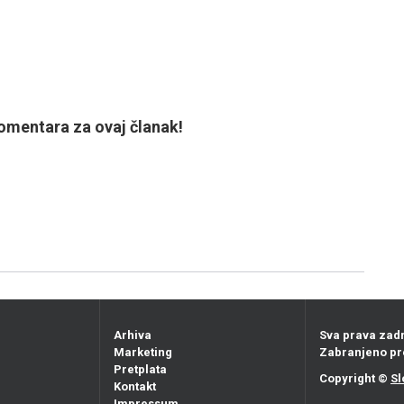
mentara za ovaj članak!
Arhiva
Sva prava zad
Marketing
Zabranjeno pr
Pretplata
Copyright ©
Sl
Kontakt
Impressum