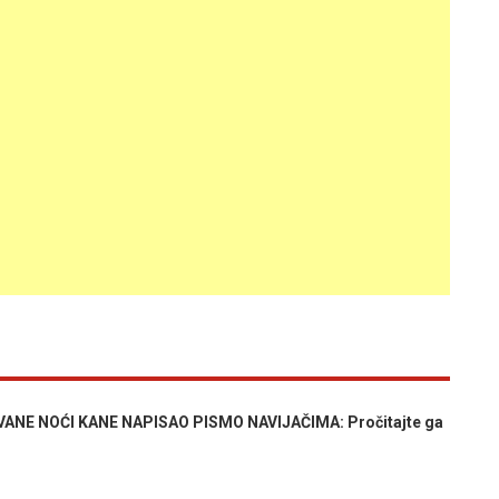
ANE NOĆI KANE NAPISAO PISMO NAVIJAČIMA: Pročitajte ga