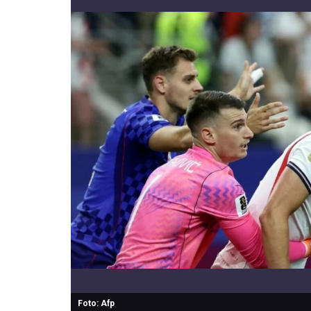
Foto: Afp