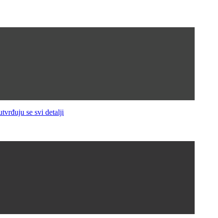
ju se svi detalji