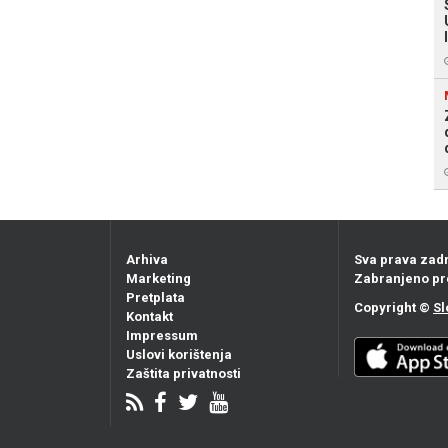
Arhiva
Sva prava zad
Marketing
Zabranjeno pr
Pretplata
Copyright ©
Sl
Kontakt
Impressum
Uslovi korištenja
Zaštita privatnosti