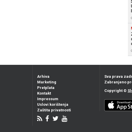
Arhiva
Sva prava zad
Marketing
Zabranjeno pr
Pretplata
Copyright ©
Sl
Kontakt
Impressum
Uslovi korištenja
Zaštita privatnosti