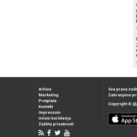
Arhiva
Sva prava zad
Marketing
Zabranjeno pr
Pretplata
Copyright ©
Sl
Kontakt
Impressum
Uslovi korištenja
Zaštita privatnosti