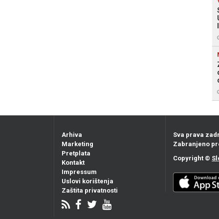
Arhiva
Sva prava zad
Marketing
Zabranjeno pr
Pretplata
Copyright ©
Sl
Kontakt
Impressum
Uslovi korištenja
Zaštita privatnosti