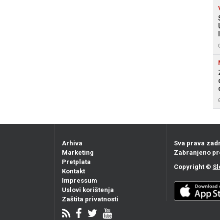
Arhiva
Sva prava zad
Marketing
Zabranjeno pr
Pretplata
Copyright ©
Sl
Kontakt
Impressum
Uslovi korištenja
Zaštita privatnosti