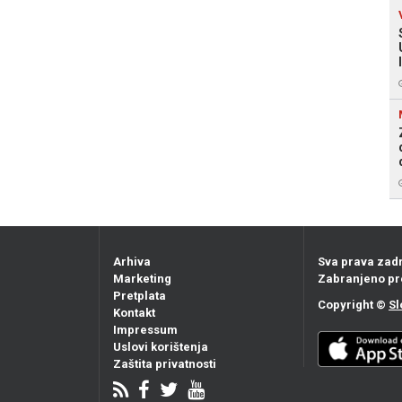
Arhiva
Sva prava zad
Marketing
Zabranjeno pr
Pretplata
Copyright ©
Sl
Kontakt
Impressum
Uslovi korištenja
Zaštita privatnosti