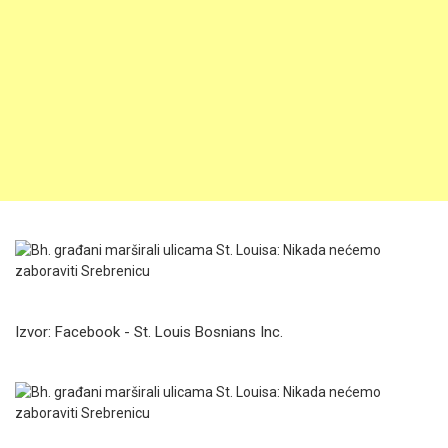
Izvor: Facebook - St. Louis Bosnians Inc.