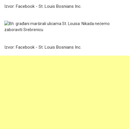
Izvor: Facebook - St. Louis Bosnians Inc.
Izvor: Facebook - St. Louis Bosnians Inc.