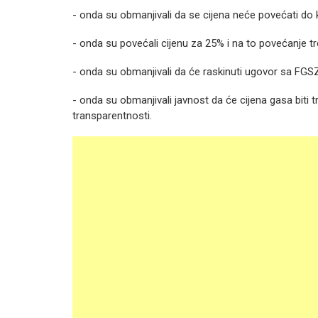
- onda su obmanjivali da se cijena neće povećati do 
- onda su povećali cijenu za 25% i na to povećanje tr
- onda su obmanjivali da će raskinuti ugovor sa FGSZ 
- onda su obmanjivali javnost da će cijena gasa biti 
transparentnosti.