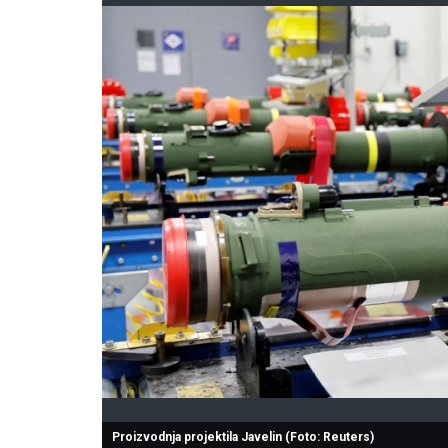
Proizvodnja projektila Javelin (Foto: Reuters)