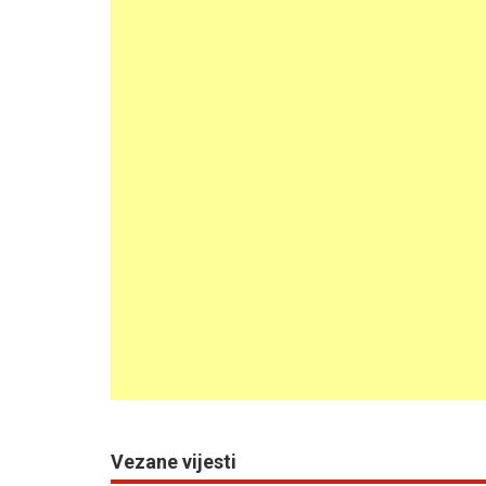
Vezane vijesti