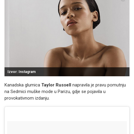
Izvor: Instagram
Kanadska glumica
Taylor Russell
napravila je pravu pomutnju
na Sedmici muške mode u Parizu, gdje se pojavila u
provokativnom izdanju.