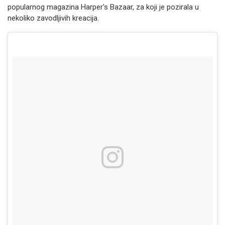
popularnog magazina Harper's Bazaar, za koji je pozirala u
nekoliko zavodljivih kreacija.