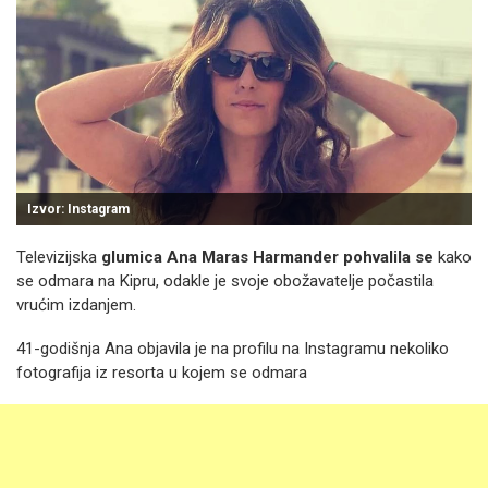
Izvor: Instagram
Televizijska
glumica Ana Maras Harmander pohvalila se
kako
se odmara na Kipru, odakle je svoje obožavatelje počastila
vrućim izdanjem.
41-godišnja Ana objavila je na profilu na Instagramu nekoliko
fotografija iz resorta u kojem se odmara